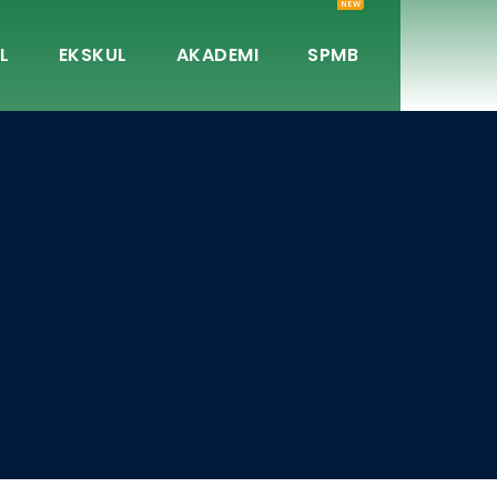
NEW
L
EKSKUL
AKADEMI
SPMB