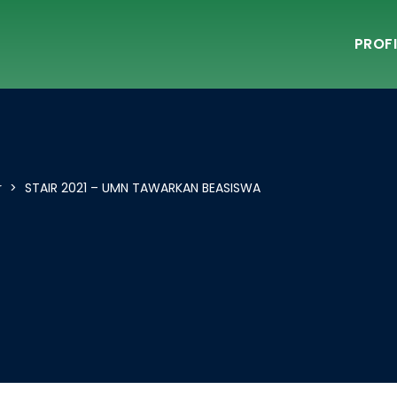
PROFI
r
>
STAIR 2021 – UMN TAWARKAN BEASISWA