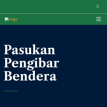
Pasukan
Pengibar
Bendera