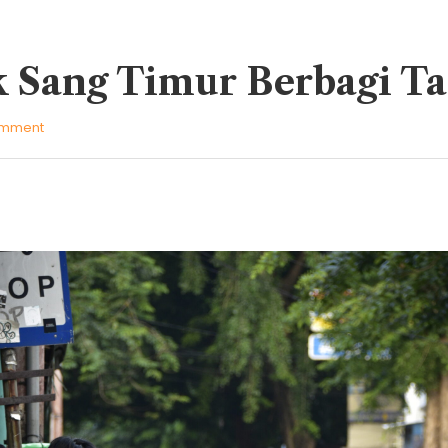
 Sang Timur Berbagi Ta
omment