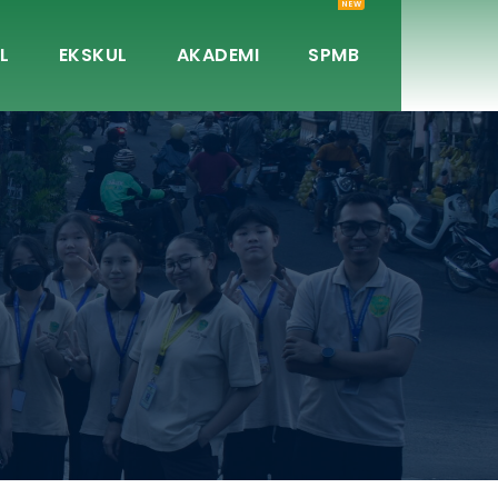
NEW
L
EKSKUL
AKADEMI
SPMB