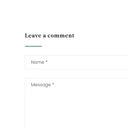
Leave a comment