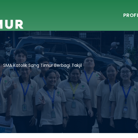
PROFI
>
SMA Katolik Sang Timur Berbagi Takjil