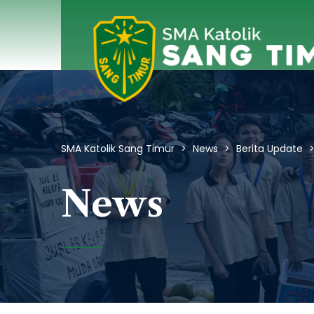
SMA Katolik Sang Timur
>
News
>
Berita Update
News