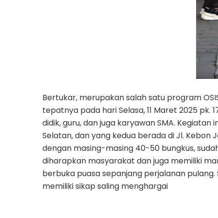
Bertukar, merupakan salah satu program OSIS 
tepatnya pada hari Selasa, 11 Maret 2025 pk.
didik, guru, dan juga karyawan SMA. Kegiatan 
Selatan, dan yang kedua berada di Jl. Kebon 
dengan masing-masing 40-50 bungkus, sudah ha
diharapkan masyarakat dan juga memiliki ma
berbuka puasa sepanjang perjalanan pulang. 
memiliki sikap saling menghargai