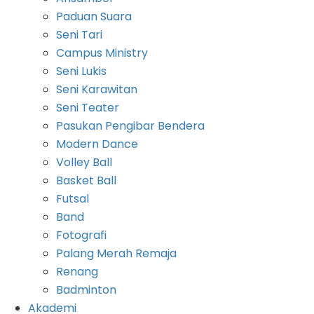
Paduan Suara
Seni Tari
Campus Ministry
Seni Lukis
Seni Karawitan
Seni Teater
Pasukan Pengibar Bendera
Modern Dance
Volley Ball
Basket Ball
Futsal
Band
Fotografi
Palang Merah Remaja
Renang
Badminton
Akademi