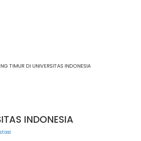
NG TIMUR DI UNIVERSITAS INDONESIA
SITAS INDONESIA
stasi