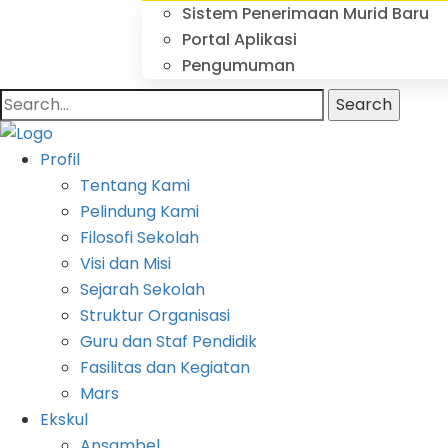
Sistem Penerimaan Murid Baru
Portal Aplikasi
Pengumuman
Search
Profil
Tentang Kami
Pelindung Kami
Filosofi Sekolah
Visi dan Misi
Sejarah Sekolah
Struktur Organisasi
Guru dan Staf Pendidik
Fasilitas dan Kegiatan
Mars
Ekskul
Ansambel