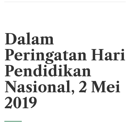
Dalam
Peringatan Hari
Pendidikan
Nasional, 2 Mei
2019