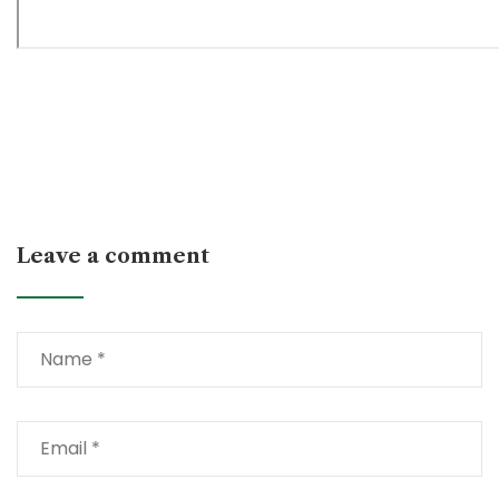
Leave a comment