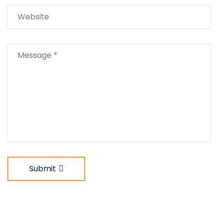
Submit