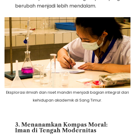
berubah menjadi lebih mendalam.
Eksplorasi ilmiah dan riset mandiri menjadi bagian integral dari
kehidupan akademik di Sang Timur.
3. Menanamkan Kompas Moral:
Iman di Tengah Modernitas