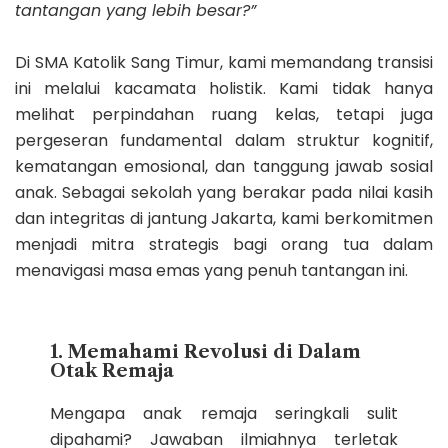
tantangan yang lebih besar?”
Di SMA Katolik Sang Timur, kami memandang transisi
ini melalui kacamata holistik. Kami tidak hanya
melihat perpindahan ruang kelas, tetapi juga
pergeseran fundamental dalam struktur kognitif,
kematangan emosional, dan tanggung jawab sosial
anak. Sebagai sekolah yang berakar pada nilai kasih
dan integritas di jantung Jakarta, kami berkomitmen
menjadi mitra strategis bagi orang tua dalam
menavigasi masa emas yang penuh tantangan ini.
1. Memahami Revolusi di Dalam
Otak Remaja
Mengapa anak remaja seringkali sulit
dipahami? Jawaban ilmiahnya terletak