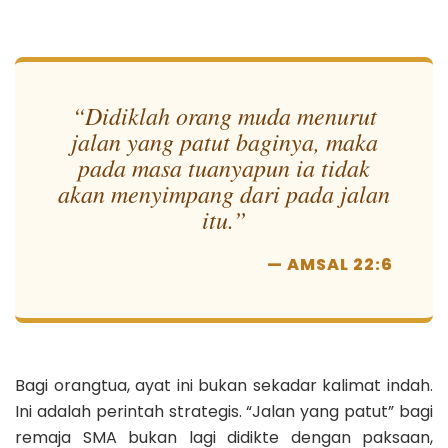
“Didiklah orang muda menurut
jalan yang patut baginya, maka
pada masa tuanyapun ia tidak
akan menyimpang dari pada jalan
itu.”
— AMSAL 22:6
Bagi orangtua, ayat ini bukan sekadar kalimat indah.
Ini adalah perintah strategis. “Jalan yang patut” bagi
remaja SMA bukan lagi didikte dengan paksaan,