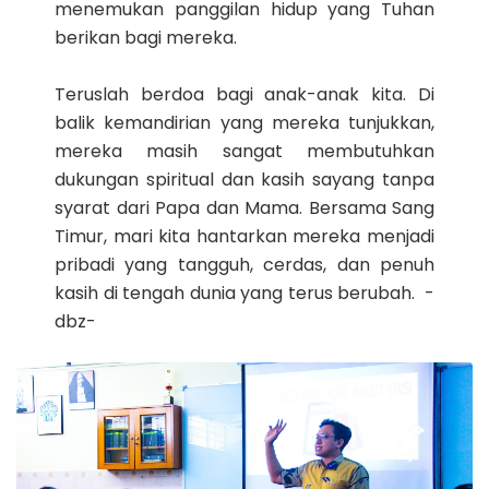
menemukan panggilan hidup yang Tuhan
berikan bagi mereka.
Teruslah berdoa bagi anak-anak kita. Di
balik kemandirian yang mereka tunjukkan,
mereka masih sangat membutuhkan
dukungan spiritual dan kasih sayang tanpa
syarat dari Papa dan Mama. Bersama Sang
Timur, mari kita hantarkan mereka menjadi
pribadi yang tangguh, cerdas, dan penuh
kasih di tengah dunia yang terus berubah. -
dbz-