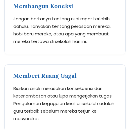
Membangun Koneksi
Jangan bertanya tentang nilai rapor terlebih
dahulu. Tanyakan tentang perasaan mereka,
hobi baru mereka, atau apa yang membuat
mereka tertawa di sekolah hari ini.
Memberi Ruang Gagal
Biarkan anak merasakan konsekuensi dari
keterlambatan atau lupa mengerjakan tugas.
Pengalaman kegagalan kecil di sekolah adalah
guru terbaik sebelum mereka terjun ke
masyarakat.