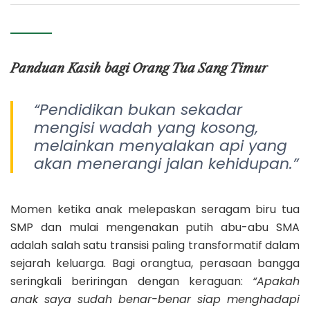
Panduan Kasih bagi Orang Tua Sang Timur
“Pendidikan bukan sekadar
mengisi wadah yang kosong,
melainkan menyalakan api yang
akan menerangi jalan kehidupan.”
Momen ketika anak melepaskan seragam biru tua
SMP dan mulai mengenakan putih abu-abu SMA
adalah salah satu transisi paling transformatif dalam
sejarah keluarga. Bagi orangtua, perasaan bangga
seringkali beriringan dengan keraguan:
“Apakah
anak saya sudah benar-benar siap menghadapi