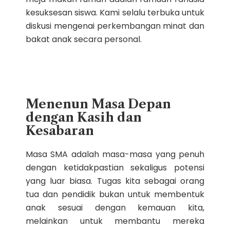
kesuksesan siswa. Kami selalu terbuka untuk
diskusi mengenai perkembangan minat dan
bakat anak secara personal.
Menenun Masa Depan
dengan Kasih dan
Kesabaran
Masa SMA adalah masa-masa yang penuh
dengan ketidakpastian sekaligus potensi
yang luar biasa. Tugas kita sebagai orang
tua dan pendidik bukan untuk membentuk
anak sesuai dengan kemauan kita,
melainkan untuk membantu mereka