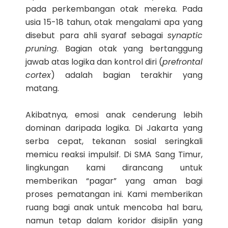
pada perkembangan otak mereka. Pada
usia 15-18 tahun, otak mengalami apa yang
disebut para ahli syaraf sebagai
synaptic
pruning
. Bagian otak yang bertanggung
jawab atas logika dan kontrol diri (
prefrontal
cortex
) adalah bagian terakhir yang
matang.
Akibatnya, emosi anak cenderung lebih
dominan daripada logika. Di Jakarta yang
serba cepat, tekanan sosial seringkali
memicu reaksi impulsif. Di SMA Sang Timur,
lingkungan kami dirancang untuk
memberikan “pagar” yang aman bagi
proses pematangan ini. Kami memberikan
ruang bagi anak untuk mencoba hal baru,
namun tetap dalam koridor disiplin yang