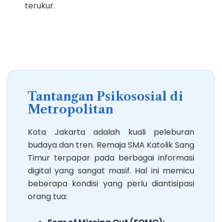
terukur.
Tantangan Psikososial di
Metropolitan
Kota Jakarta adalah kuali peleburan
budaya dan tren. Remaja SMA Katolik Sang
Timur terpapar pada berbagai informasi
digital yang sangat masif. Hal ini memicu
beberapa kondisi yang perlu diantisipasi
orang tua: