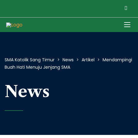
SMA Katolik Sang Timur
>
News
>
Artikel
>
Mendampingi
Buah Hati Menuju Jenjang SMA
News