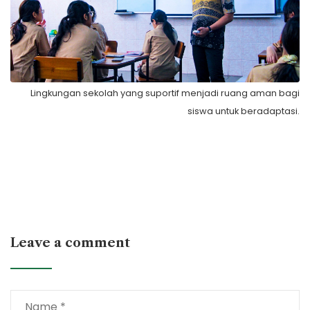
Lingkungan sekolah yang suportif menjadi ruang aman bagi
siswa untuk beradaptasi.
Leave a comment