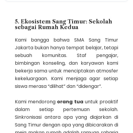
5. Ekosistem Sang Timur: Sekolah
sebagai Rumah Kedua
Kami bangga bahwa SMA Sang Timur
Jakarta bukan hanya tempat belajar, tetapi
sebuah komunitas. Staf pengajar,
bimbingan konseling, dan karyawan kami
bekerja sama untuk menciptakan atmosfer
kekeluargaan. Kami menjaga agar setiap
siswa merasa “dilihat” dan “didengar”.
Kami mendorong
orang tua
untuk proaktif
dalam setiap pertemuan sekolah.
Sinkronisasi antara apa yang diajarkan di
Sang Timur dengan apa yang dibicarakan di
meja makan rumah adalah ramuan rahasia