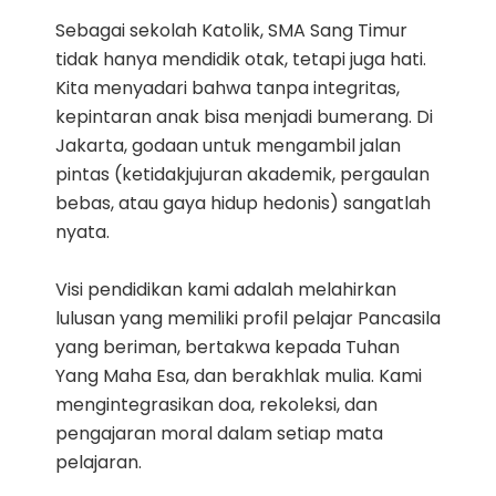
Sebagai sekolah Katolik, SMA Sang Timur
tidak hanya mendidik otak, tetapi juga hati.
Kita menyadari bahwa tanpa integritas,
kepintaran anak bisa menjadi bumerang. Di
Jakarta, godaan untuk mengambil jalan
pintas (ketidakjujuran akademik, pergaulan
bebas, atau gaya hidup hedonis) sangatlah
nyata.
Visi pendidikan kami adalah melahirkan
lulusan yang memiliki profil pelajar Pancasila
yang beriman, bertakwa kepada Tuhan
Yang Maha Esa, dan berakhlak mulia. Kami
mengintegrasikan doa, rekoleksi, dan
pengajaran moral dalam setiap mata
pelajaran.