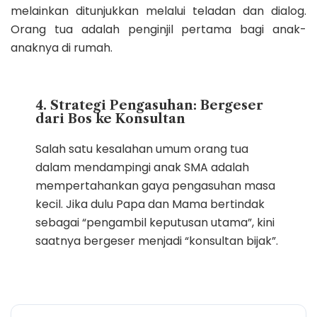
melainkan ditunjukkan melalui teladan dan dialog.
Orang tua adalah penginjil pertama bagi anak-
anaknya di rumah.
4. Strategi Pengasuhan: Bergeser
dari Bos ke Konsultan
Salah satu kesalahan umum orang tua
dalam mendampingi anak SMA adalah
mempertahankan gaya pengasuhan masa
kecil. Jika dulu Papa dan Mama bertindak
sebagai “pengambil keputusan utama”, kini
saatnya bergeser menjadi “konsultan bijak”.