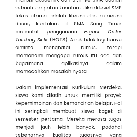
sebuah lompatan kuantum. Jika di level SMP
fokus utama adalah literasi dan numerasi
dasar, kurikulum di SMA Sang Timur
menuntut penggunaan
Higher Order
Thinking Skills
(HOTS). Anak tidak lagi hanya
diminta menghafal rumus, tetapi
memahami mengapa rumus itu ada dan
bagaimana aplikasinya dalam
memecahkan masalah nyata.
Dalam implementasi Kurikulum Merdeka,
siswa kami dilatih untuk memiliki proyek
kepemimpinan dan kemandirian belajar. Hal
ini seringkali membuat siswa kaget di
semester pertama. Mereka merasa tugas
menjadi jauh lebih banyak, padahal
sebenarnya kualitas tugasnya yang