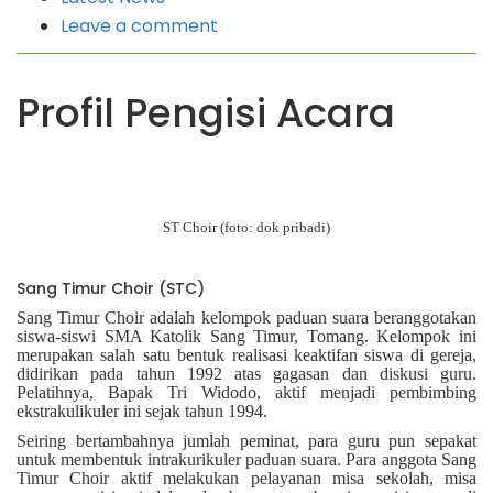
Leave a comment
Profil Pengisi Acara
ST Choir (foto: dok pribadi)
Sang Timur Choir (STC)
Sang Timur Choir adalah kelompok paduan suara beranggotakan
siswa-siswi SMA Katolik Sang Timur, Tomang. Kelompok ini
merupakan salah satu bentuk realisasi keaktifan siswa di gereja,
didirikan pada tahun 1992 atas gagasan dan diskusi guru.
Pelatihnya, Bapak Tri Widodo, aktif menjadi pembimbing
ekstrakulikuler ini sejak tahun 1994.
Seiring bertambahnya jumlah peminat, para guru pun sepakat
untuk membentuk intrakurikuler paduan suara. Para anggota Sang
Timur Choir aktif melakukan pelayanan misa sekolah, misa