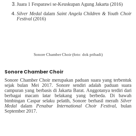
Juara 1 Fesparawi se-Keuskupan Agung Jakarta (2016)
Silver Medal
dalam
Saint Angela Children & Youth Choir
Festival
(2016)
Sonore Chamber Choir (foto: dok pribadi)
Sonore Chamber Choir
Sonore Chamber Choir merupakan paduan suara yang terbentuk
sejak bulan Mei 2017. Sonore sendiri adalah paduan suara
campuran yang berbasis di Jakarta Barat. Anggotanya terdiri dari
berbagai macam latar belakang yang berbeda. Di bawah
bimbingan Caspar selaku pelatih, Sonore berhasil meraih
Silver
Medal
dalam
Penabur International Choir Festival
, bulan
September 2017.