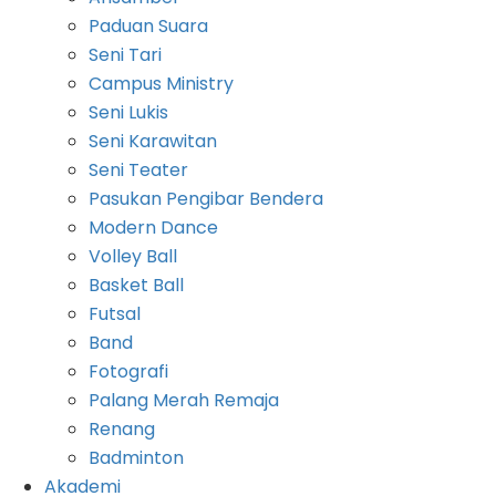
Paduan Suara
Seni Tari
Campus Ministry
Seni Lukis
Seni Karawitan
Seni Teater
Pasukan Pengibar Bendera
Modern Dance
Volley Ball
Basket Ball
Futsal
Band
Fotografi
Palang Merah Remaja
Renang
Badminton
Akademi