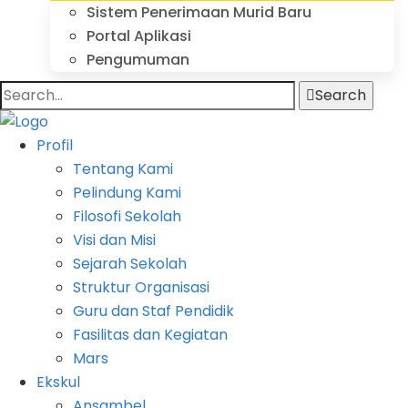
Sistem Penerimaan Murid Baru
Portal Aplikasi
Pengumuman
Search
Profil
Tentang Kami
Pelindung Kami
Filosofi Sekolah
Visi dan Misi
Sejarah Sekolah
Struktur Organisasi
Guru dan Staf Pendidik
Fasilitas dan Kegiatan
Mars
Ekskul
Ansambel