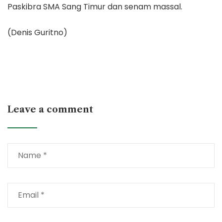
Paskibra SMA Sang Timur dan senam massal.
(Denis Guritno)
Leave a comment