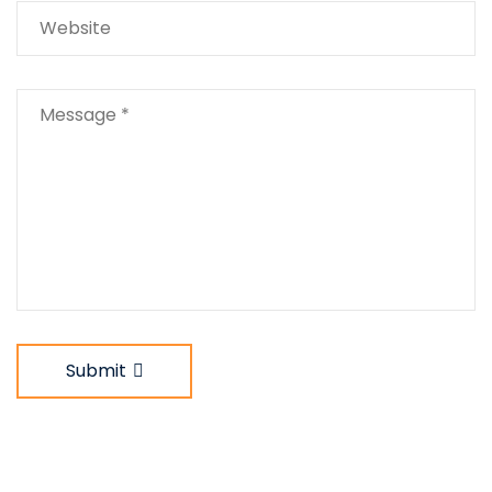
Submit