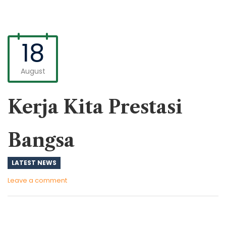
18
August
Kerja Kita Prestasi
Bangsa
LATEST NEWS
Leave a comment