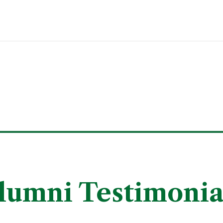
lumni Testimonia