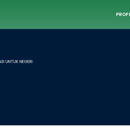
PROFI
ASI UNTUK NEGERI