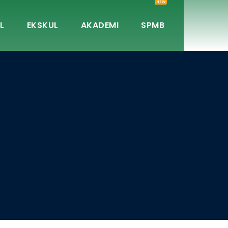
NEW
L
EKSKUL
AKADEMI
SPMB