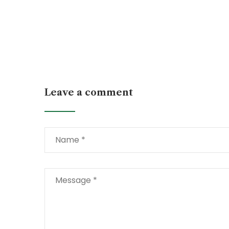
Leave a comment