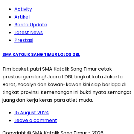
Activity
Artikel
Berita Update
Latest News
Prestasi
SMA KATOLIK SANG TIMUR LOLOS DBL
Tim basket putri SMA Katolik Sang Timur cetak
prestasi gemilang! Juara I DBL tingkat kota Jakarta
Barat, Yocelyn dan kawan-kawan kini siap berlaga di
tingkat provinsi. Kemenangan ini bukti nyata semangat
juang dan kerja keras para atlet muda.
15 August 2024
Leave a comment
Copyright ©
SMA Katolik Sang Timur - 2026