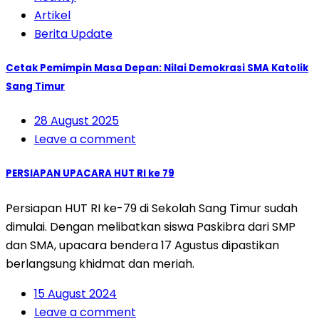
Artikel
Berita Update
Cetak Pemimpin Masa Depan: Nilai Demokrasi SMA Katolik
Sang Timur
28 August 2025
Leave a comment
PERSIAPAN UPACARA HUT RI ke 79
Persiapan HUT RI ke-79 di Sekolah Sang Timur sudah
dimulai. Dengan melibatkan siswa Paskibra dari SMP
dan SMA, upacara bendera 17 Agustus dipastikan
berlangsung khidmat dan meriah.
15 August 2024
Leave a comment