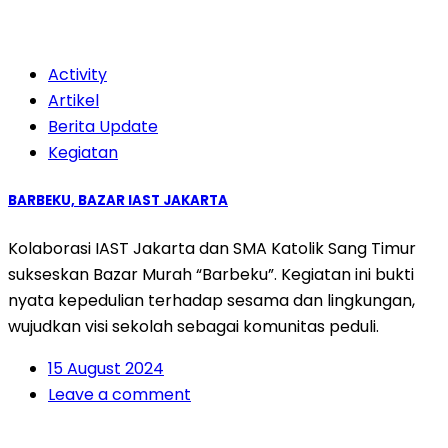
Activity
Artikel
Berita Update
Kegiatan
BARBEKU, BAZAR IAST JAKARTA
Kolaborasi IAST Jakarta dan SMA Katolik Sang Timur
sukseskan Bazar Murah “Barbeku”. Kegiatan ini bukti
nyata kepedulian terhadap sesama dan lingkungan,
wujudkan visi sekolah sebagai komunitas peduli.
15 August 2024
Leave a comment