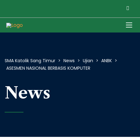
SMA Katolik Sang Timur
>
News
>
Ujian
>
ANBK
>
ASESMEN NASIONAL BERBASIS KOMPUTER
News