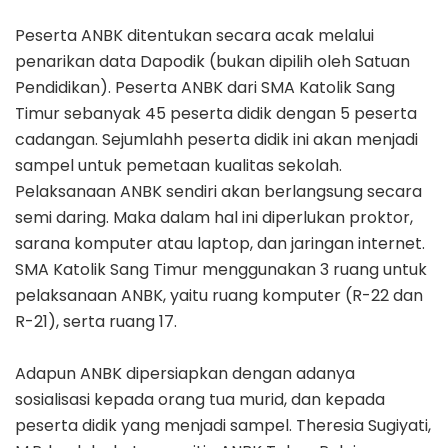
Peserta ANBK ditentukan secara acak melalui
penarikan data Dapodik (bukan dipilih oleh Satuan
Pendidikan). Peserta ANBK dari SMA Katolik Sang
Timur sebanyak 45 peserta didik dengan 5 peserta
cadangan. Sejumlahh peserta didik ini akan menjadi
sampel untuk pemetaan kualitas sekolah.
Pelaksanaan ANBK sendiri akan berlangsung secara
semi daring. Maka dalam hal ini diperlukan proktor,
sarana komputer atau laptop, dan jaringan internet.
SMA Katolik Sang Timur menggunakan 3 ruang untuk
pelaksanaan ANBK, yaitu ruang komputer (R-22 dan
R-21), serta ruang 17.
Adapun ANBK dipersiapkan dengan adanya
sosialisasi kepada orang tua murid, dan kepada
peserta didik yang menjadi sampel. Theresia Sugiyati,