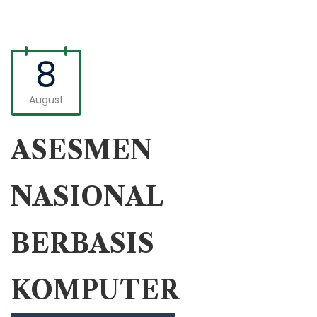
8
August
ASESMEN
NASIONAL
BERBASIS
KOMPUTER