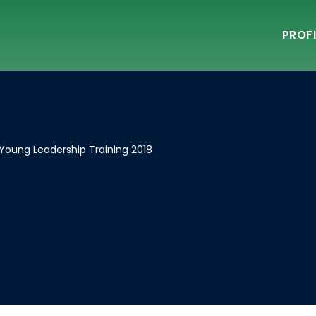
PROFI
Young Leadership Training 2018