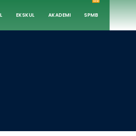
NEW
L
EKSKUL
AKADEMI
SPMB