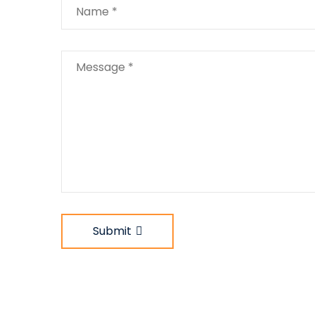
Submit