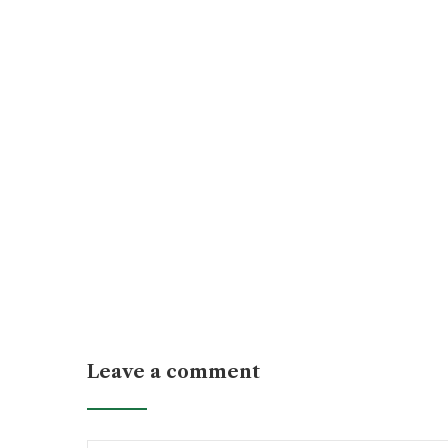
Leave a comment