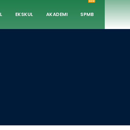
NEW
L
EKSKUL
AKADEMI
SPMB