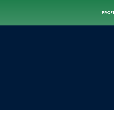
PROFI