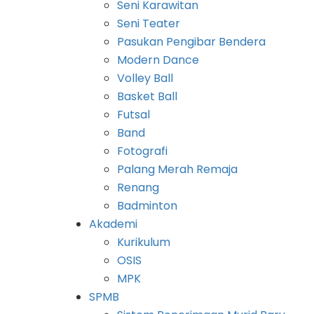
Seni Karawitan
Seni Teater
Pasukan Pengibar Bendera
Modern Dance
Volley Ball
Basket Ball
Futsal
Band
Fotografi
Palang Merah Remaja
Renang
Badminton
Akademi
Kurikulum
OSIS
MPK
SPMB