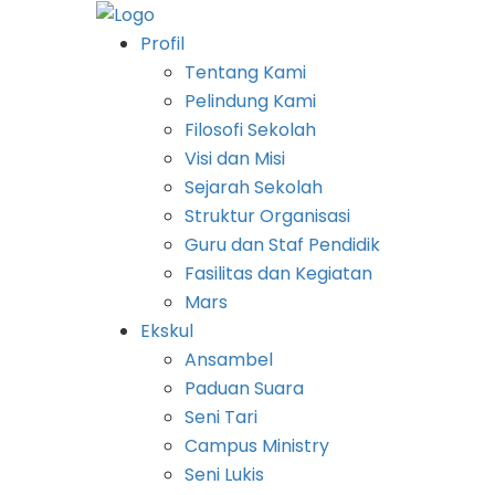
Profil
Tentang Kami
Pelindung Kami
Filosofi Sekolah
Visi dan Misi
Sejarah Sekolah
Struktur Organisasi
Guru dan Staf Pendidik
Fasilitas dan Kegiatan
Mars
Ekskul
Ansambel
Paduan Suara
Seni Tari
Campus Ministry
Seni Lukis