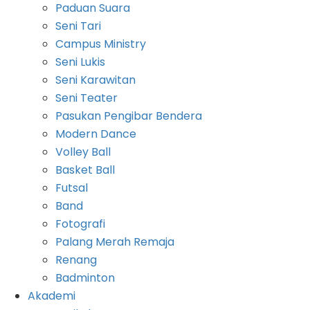
Paduan Suara
Seni Tari
Campus Ministry
Seni Lukis
Seni Karawitan
Seni Teater
Pasukan Pengibar Bendera
Modern Dance
Volley Ball
Basket Ball
Futsal
Band
Fotografi
Palang Merah Remaja
Renang
Badminton
Akademi