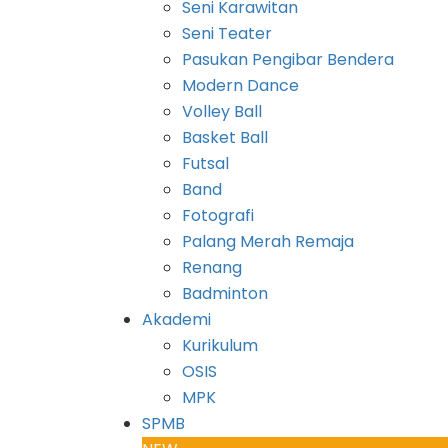
Seni Karawitan
Seni Teater
Pasukan Pengibar Bendera
Modern Dance
Volley Ball
Basket Ball
Futsal
Band
Fotografi
Palang Merah Remaja
Renang
Badminton
Akademi
Kurikulum
OSIS
MPK
SPMB