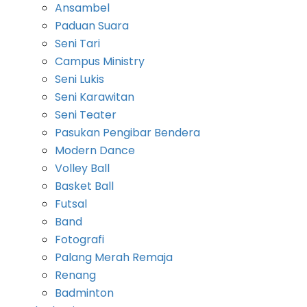
Ansambel
Paduan Suara
Seni Tari
Campus Ministry
Seni Lukis
Seni Karawitan
Seni Teater
Pasukan Pengibar Bendera
Modern Dance
Volley Ball
Basket Ball
Futsal
Band
Fotografi
Palang Merah Remaja
Renang
Badminton