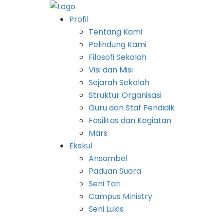
Profil
Tentang Kami
Pelindung Kami
Filosofi Sekolah
Visi dan Misi
Sejarah Sekolah
Struktur Organisasi
Guru dan Staf Pendidik
Fasilitas dan Kegiatan
Mars
Ekskul
Ansambel
Paduan Suara
Seni Tari
Campus Ministry
Seni Lukis