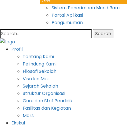
NEW
Sistem Penerimaan Murid Baru
Portal Aplikasi
Pengumuman
Search
Profil
Tentang Kami
Pelindung Kami
Filosofi Sekolah
Visi dan Misi
Sejarah Sekolah
Struktur Organisasi
Guru dan Staf Pendidik
Fasilitas dan Kegiatan
Mars
Ekskul