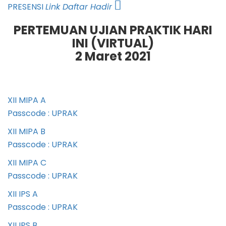
PRESENSI
Link Daftar Hadir
PERTEMUAN UJIAN PRAKTIK HARI
INI (VIRTUAL)
2 Maret 2021
XII MIPA A
Passcode : UPRAK
XII MIPA B
Passcode : UPRAK
XII MIPA C
Passcode : UPRAK
XII IPS A
Passcode : UPRAK
XII IPS B