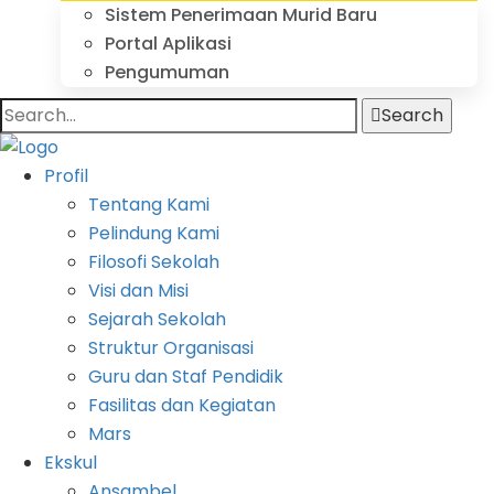
Sistem Penerimaan Murid Baru
Portal Aplikasi
Pengumuman
Search
Profil
Tentang Kami
Pelindung Kami
Filosofi Sekolah
Visi dan Misi
Sejarah Sekolah
Struktur Organisasi
Guru dan Staf Pendidik
Fasilitas dan Kegiatan
Mars
Ekskul
Ansambel