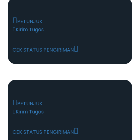
PETUNJUK
Kirim Tugas
CEK STATUS PENGIRIMAN
PETUNJUK
Kirim Tugas
CEK STATUS PENGIRIMAN