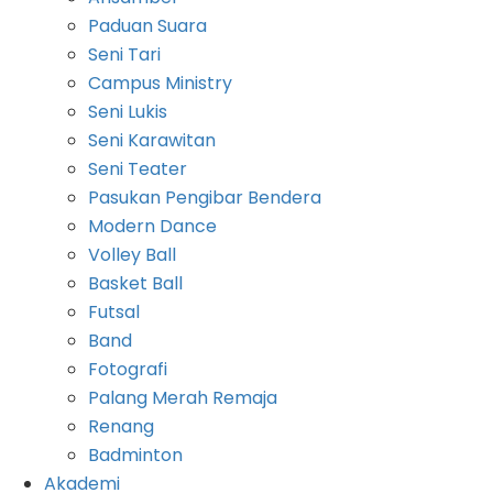
Paduan Suara
Seni Tari
Campus Ministry
Seni Lukis
Seni Karawitan
Seni Teater
Pasukan Pengibar Bendera
Modern Dance
Volley Ball
Basket Ball
Futsal
Band
Fotografi
Palang Merah Remaja
Renang
Badminton
Akademi