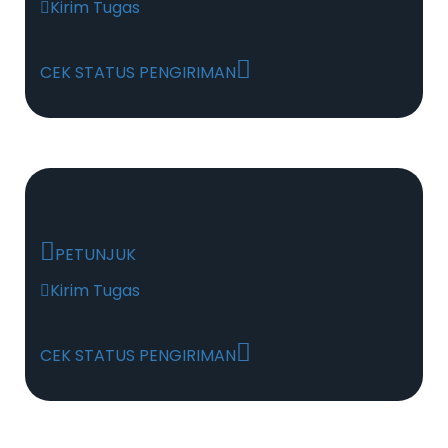
Kirim Tugas
CEK STATUS PENGIRIMAN
PETUNJUK
Kirim Tugas
CEK STATUS PENGIRIMAN