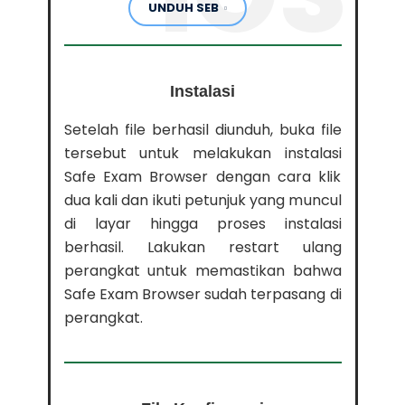
UNDUH SEB
Instalasi
Setelah file berhasil diunduh, buka file
tersebut untuk melakukan instalasi
Safe Exam Browser dengan cara klik
dua kali dan ikuti petunjuk yang muncul
di layar hingga proses instalasi
berhasil. Lakukan restart ulang
perangkat untuk memastikan bahwa
Safe Exam Browser sudah terpasang di
perangkat.