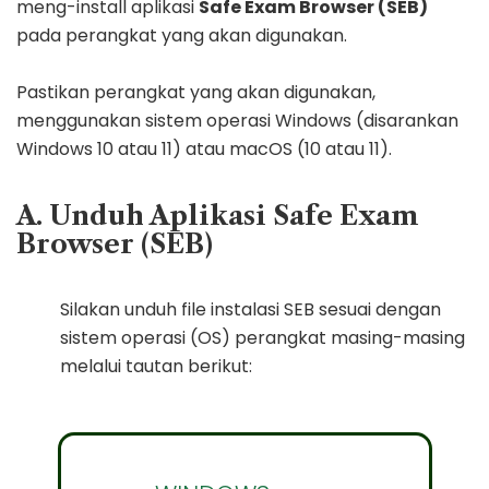
meng-install aplikasi
Safe Exam Browser (SEB)
pada perangkat yang akan digunakan.
Pastikan perangkat yang akan digunakan,
menggunakan sistem operasi Windows (disarankan
Windows 10 atau 11) atau macOS (10 atau 11).
A. Unduh Aplikasi Safe Exam
Browser (SEB)
Silakan unduh file instalasi SEB sesuai dengan
sistem operasi (OS) perangkat masing-masing
melalui tautan berikut: