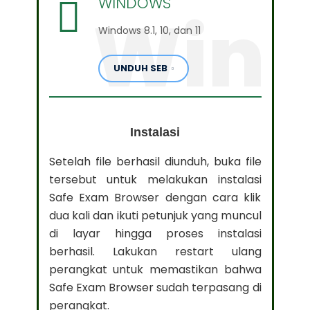
WINDOWS
Win
Windows 8.1, 10, dan 11
UNDUH SEB
Instalasi
Setelah file berhasil diunduh, buka file
tersebut untuk melakukan instalasi
Safe Exam Browser dengan cara klik
dua kali dan ikuti petunjuk yang muncul
di layar hingga proses instalasi
berhasil. Lakukan restart ulang
perangkat untuk memastikan bahwa
Safe Exam Browser sudah terpasang di
perangkat.