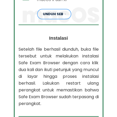
macOS
UNDUH SEB
Instalasi
Setelah file berhasil diunduh, buka file
tersebut untuk melakukan instalasi
Safe Exam Browser dengan cara klik
dua kali dan ikuti petunjuk yang muncul
di layar hingga proses instalasi
berhasil. Lakukan restart ulang
perangkat untuk memastikan bahwa
Safe Exam Browser sudah terpasang di
perangkat.